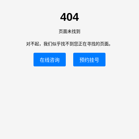
404
页面未找到
对不起，我们似乎找不到您正在寻找的页面。
在线咨询
预约挂号