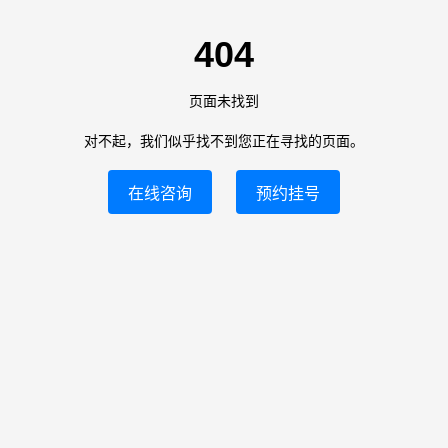
404
页面未找到
对不起，我们似乎找不到您正在寻找的页面。
在线咨询
预约挂号