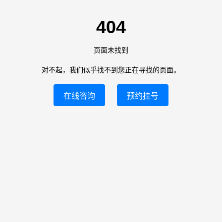
404
页面未找到
对不起，我们似乎找不到您正在寻找的页面。
在线咨询
预约挂号