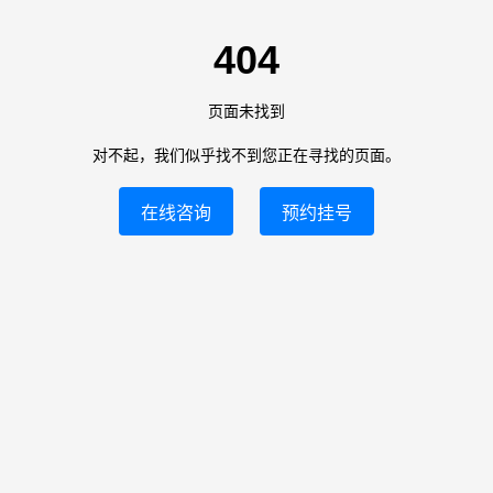
404
页面未找到
对不起，我们似乎找不到您正在寻找的页面。
在线咨询
预约挂号