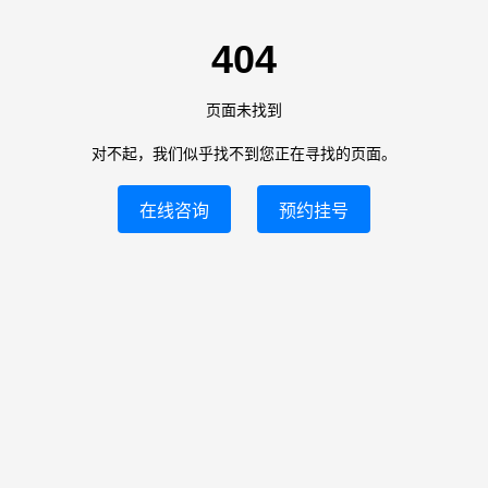
404
页面未找到
对不起，我们似乎找不到您正在寻找的页面。
在线咨询
预约挂号