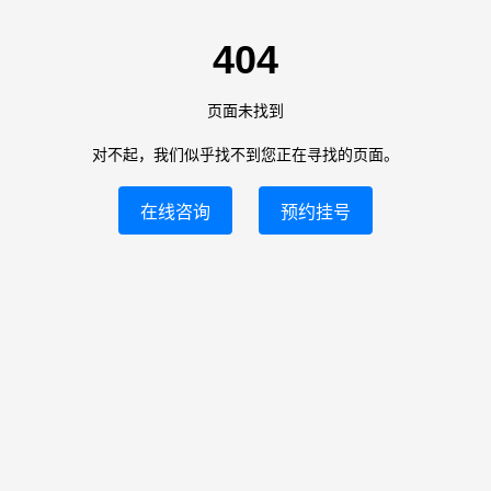
404
页面未找到
对不起，我们似乎找不到您正在寻找的页面。
在线咨询
预约挂号