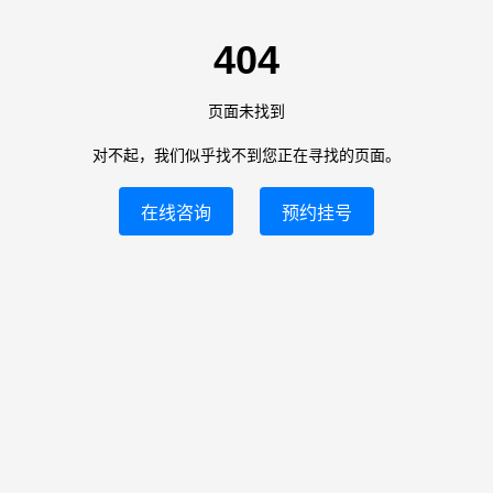
404
页面未找到
对不起，我们似乎找不到您正在寻找的页面。
在线咨询
预约挂号